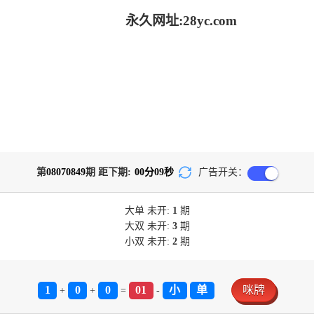
永久网址:28yc.com
第
08070849
期 距下期:
00
分
09
秒
广告开关：
大单
未开:
1
期
大双
未开:
3
期
小双
未开:
2
期
1
0
0
01
小
单
咪牌
+
+
=
-