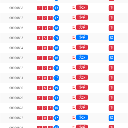
小双
08070838
3
3
7
13
殺
中
小单
08070837
3
2
7
12
殺
中
大单
08070836
6
3
9
18
殺
中
小单
08070835
1
5
3
09
殺
错
小单
08070834
9
0
7
16
殺
中
大双
08070833
9
1
6
16
殺
错
大单
08070832
0
2
4
06
殺
中
大双
08070831
6
0
1
07
殺
中
小单
08070830
7
8
4
19
殺
中
大双
08070829
6
7
0
13
殺
中
大单
08070828
3
2
5
10
殺
中
小双
08070827
9
0
3
12
殺
错
小单