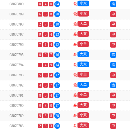
小双
08070800
0
4
0
04
殺
错
小双
08070799
6
6
8
20
殺
中
大单
08070798
2
7
1
10
殺
中
大双
08070797
9
0
4
13
殺
中
小单
08070796
7
1
4
12
殺
中
大双
08070795
0
9
7
16
殺
错
大双
08070794
1
4
9
14
殺
错
小单
08070793
5
3
4
12
殺
中
大单
08070792
4
6
7
17
殺
错
小单
08070791
8
5
4
17
殺
中
大双
08070790
9
8
0
17
殺
中
小双
08070789
9
3
8
20
殺
中
大双
08070788
2
3
3
08
殺
中