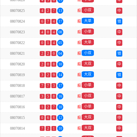
08070826
4
3
8
15
殺
中
小双
08070825
4
2
7
13
殺
中
大单
08070824
6
7
4
17
殺
错
小单
08070823
4
0
4
08
殺
中
大单
08070822
0
1
4
05
殺
中
小双
08070821
2
2
0
04
殺
错
大双
08070820
2
0
8
10
殺
中
大双
08070819
3
2
9
14
殺
错
小单
08070818
7
7
3
17
殺
中
小双
08070817
3
5
8
16
殺
中
小单
08070816
1
2
7
10
殺
中
大双
08070815
0
6
6
12
殺
中
大双
08070814
7
2
1
10
殺
中