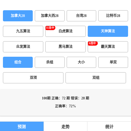
加拿大28
加拿大西28
台湾28
比特币28
九五算法
白虎算法
天神算法
众发算法
黑马算法
霸天算法
组合
杀组
大小
单双
双项
双组
100期 正确：72 期 错误：28 期
正确率：72%
预测
走势
统计