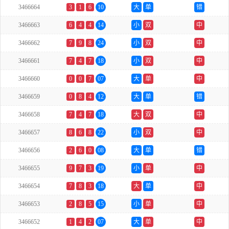
3466664
3
1
6
10
大
单
错
3466663
6
4
4
14
小
双
中
3466662
7
9
8
24
小
双
中
3466661
7
4
7
18
小
双
中
3466660
0
0
7
07
大
单
中
3466659
0
8
4
12
大
单
错
3466658
7
4
7
18
大
双
中
3466657
8
6
8
22
小
双
中
3466656
2
6
0
08
大
单
错
3466655
9
7
3
19
小
单
中
3466654
7
8
3
18
大
单
中
3466653
2
8
5
15
小
单
中
3466652
1
4
2
07
大
单
中