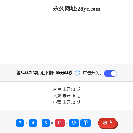
永久网址:28yc.com
第
3466713
期 距下期:
00
分
04
秒
广告开关：
大单
未开:
1
期
大双
未开:
6
期
小双
未开:
2
期
2
4
5
11
小
单
咪牌
+
+
=
-