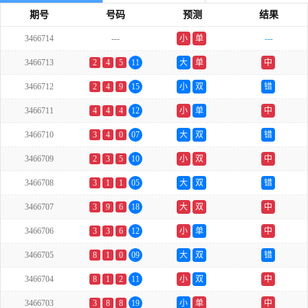
期号
号码
预测
结果
3466714
---
小
单
---
3466713
2
4
5
11
大
单
中
3466712
2
4
9
15
小
双
错
3466711
4
4
4
12
小
单
中
3466710
3
4
0
07
大
双
错
3466709
2
3
5
10
小
双
中
3466708
3
1
1
05
大
双
错
3466707
3
9
6
18
大
双
中
3466706
3
3
6
12
小
单
中
3466705
8
1
0
09
大
双
错
3466704
8
1
2
11
小
双
中
3466703
3
8
8
19
小
单
中