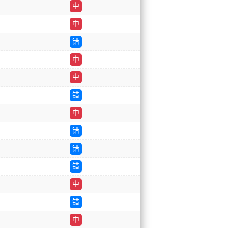
中
中
错
中
中
错
中
错
错
错
中
错
中