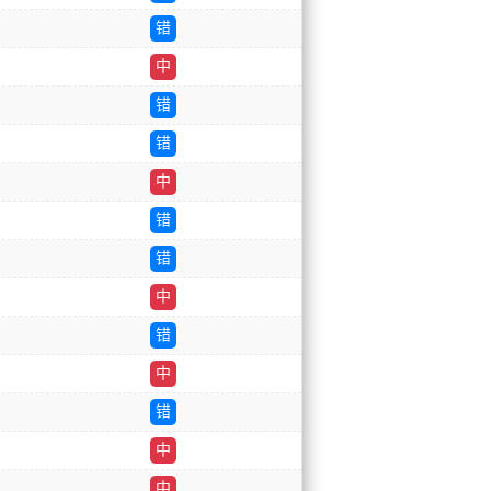
错
中
错
错
中
错
错
中
错
中
错
中
中