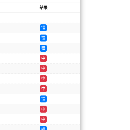
结果
---
错
错
错
中
中
中
中
错
中
中
错