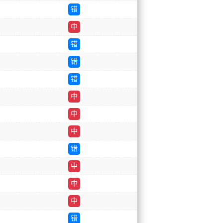
错
中
错
错
错
中
中
中
错
中
中
中
错