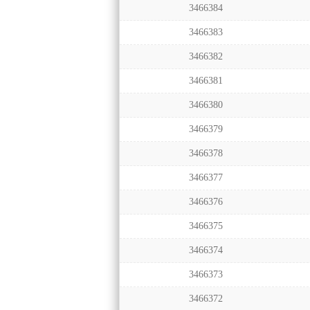
3466384
3466383
3466382
3466381
3466380
3466379
3466378
3466377
3466376
3466375
3466374
3466373
3466372