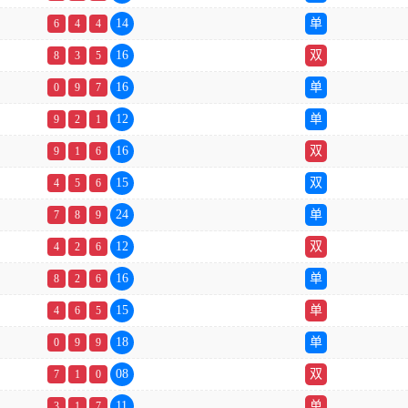
14
单
6
4
4
16
双
8
3
5
16
单
0
9
7
12
单
9
2
1
16
双
9
1
6
15
双
4
5
6
24
单
7
8
9
12
双
4
2
6
16
单
8
2
6
15
单
4
6
5
18
单
0
9
9
08
双
7
1
0
11
单
3
1
7