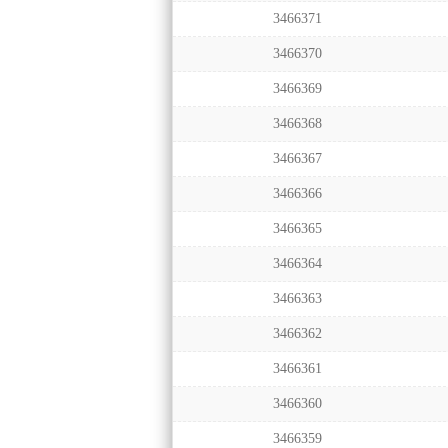
3466371
3466370
3466369
3466368
3466367
3466366
3466365
3466364
3466363
3466362
3466361
3466360
3466359