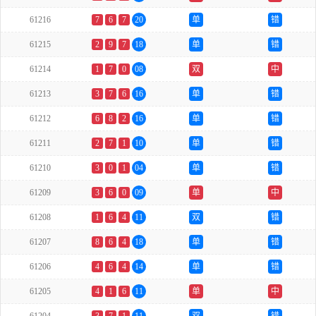
61216
7
6
7
20
单
错
61215
2
9
7
18
单
错
61214
1
7
0
08
双
中
61213
3
7
6
16
单
错
61212
6
8
2
16
单
错
61211
2
7
1
10
单
错
61210
3
0
1
04
单
错
61209
3
6
0
09
单
中
61208
1
6
4
11
双
错
61207
8
6
4
18
单
错
61206
4
6
4
14
单
错
61205
4
1
6
11
单
中