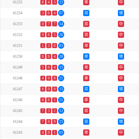
61255
8
4
3
15
单
中
61254
3
0
4
07
双
错
61253
0
7
7
14
双
中
61252
9
6
5
20
双
中
61251
1
2
0
03
单
中
61250
8
8
4
20
单
错
61249
5
6
4
15
单
中
61248
4
9
8
21
单
中
61247
6
0
9
15
双
错
61246
8
8
5
21
单
中
61245
7
3
2
12
双
中
61244
7
9
9
25
双
错
61243
4
0
1
05
单
中