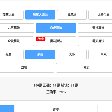
加拿大28
加拿大西28
台湾28
比特币28
九五算法
白虎算法
天神算法
众发算法
黑马算法
霸天算法
组合
杀组
大小
单双
双项
双组
100期 正确：79 期 错误：21 期
正确率：79%
走势