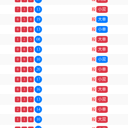
13
殺
小双
7
3
3
19
殺
大单
6
5
8
13
殺
小单
6
7
0
08
殺
大单
1
2
5
13
殺
大单
0
8
5
10
殺
小双
0
9
1
20
殺
小单
6
9
5
17
殺
小双
8
3
6
16
殺
大单
6
3
7
13
殺
小双
3
3
7
14
殺
小单
2
8
4
10
殺
大双
1
1
8