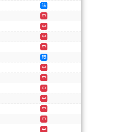
错
中
中
中
中
错
中
中
中
中
中
中
中