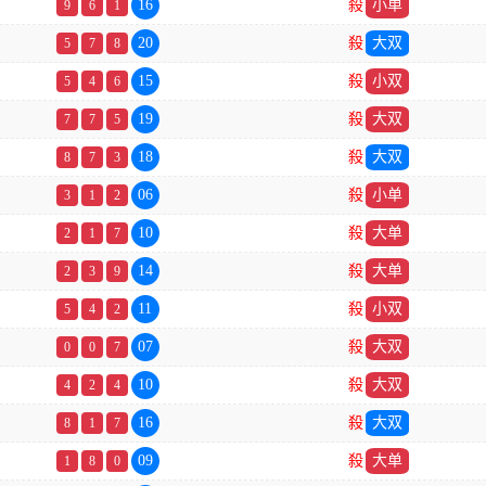
16
殺
小单
9
6
1
20
殺
大双
5
7
8
15
殺
小双
5
4
6
19
殺
大双
7
7
5
18
殺
大双
8
7
3
06
殺
小单
3
1
2
10
殺
大单
2
1
7
14
殺
大单
2
3
9
11
殺
小双
5
4
2
07
殺
大双
0
0
7
10
殺
大双
4
2
4
16
殺
大双
8
1
7
09
殺
大单
1
8
0