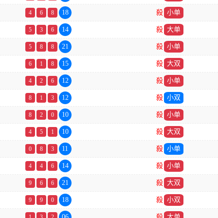
18
殺
小单
4
6
8
14
殺
大单
5
3
6
21
殺
小单
5
8
8
15
殺
大双
6
1
8
12
殺
小单
4
2
6
12
殺
小双
8
1
3
10
殺
小单
8
2
0
10
殺
大双
4
5
1
11
殺
小单
0
8
3
14
殺
小单
4
4
6
21
殺
大双
9
6
6
18
殺
小双
9
9
0
06
殺
大单
1
3
2