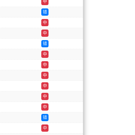
中
错
中
中
错
中
中
中
中
中
中
错
中