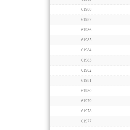
61988
61987
61986
61985
61984
61983
61982
61981
61980
61979
61978
61977