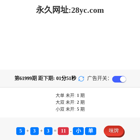
永久网址:28yc.com
第
61999
期 距下期:
01
分
51
秒
广告开关：
大单
未开:
1
期
大双
未开:
2
期
小双
未开:
5
期
5
+
3
+
3
=
11
-
小
单
咪牌