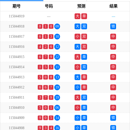
期号
号码
预测
结果
115044919
---
大
单
---
115044918
8
1
0
09
大
双
错
115044917
6
1
3
10
小
双
中
115044916
4
2
6
12
大
双
中
115044915
6
7
9
22
大
单
中
115044914
1
5
5
11
小
双
中
115044913
5
0
8
13
大
单
中
115044912
6
6
7
19
小
单
中
115044911
3
7
9
19
大
双
中
115044910
5
0
1
06
小
单
中
115044909
9
0
5
14
小
单
错
115044908
9
3
4
16
小
单
错