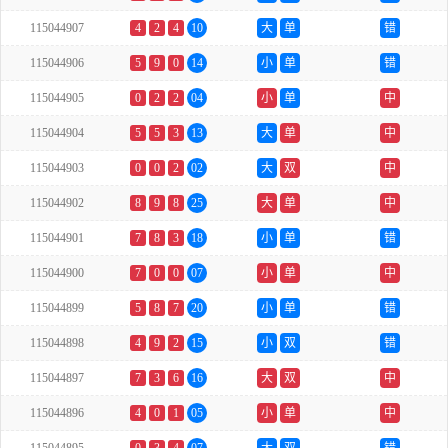
115044907
4
2
4
10
大
单
错
115044906
5
9
0
14
小
单
错
115044905
0
2
2
04
小
单
中
115044904
5
5
3
13
大
单
中
115044903
0
0
2
02
大
双
中
115044902
8
9
8
25
大
单
中
115044901
7
8
3
18
小
单
错
115044900
7
0
0
07
小
单
中
115044899
5
8
7
20
小
单
错
115044898
4
9
2
15
小
双
错
115044897
7
3
6
16
大
双
中
115044896
4
0
1
05
小
单
中