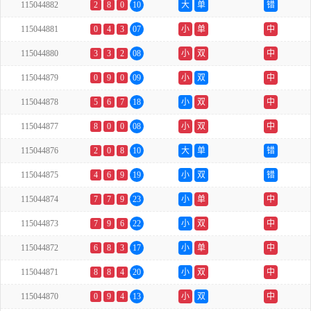
115044882
2
8
0
10
大
单
错
115044881
0
4
3
07
小
单
中
115044880
3
3
2
08
小
双
中
115044879
0
9
0
09
小
双
中
115044878
5
6
7
18
小
双
中
115044877
8
0
0
08
小
双
中
115044876
2
0
8
10
大
单
错
115044875
4
6
9
19
小
双
错
115044874
7
7
9
23
小
单
中
115044873
7
9
6
22
小
双
中
115044872
6
8
3
17
小
单
中
115044871
8
8
4
20
小
双
中
115044870
0
9
4
13
小
双
中