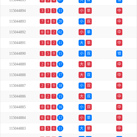
115044895
0
3
4
07
大
双
错
115044894
3
3
5
11
小
单
中
115044893
7
4
9
20
小
双
中
115044892
0
0
2
02
小
单
中
115044891
3
6
2
11
大
单
中
115044890
1
5
9
15
小
双
错
115044889
2
9
6
17
大
单
中
115044888
8
7
2
17
大
双
中
115044887
2
7
9
18
小
双
中
115044886
6
2
7
15
大
双
中
115044885
0
8
8
16
小
双
中
115044884
6
6
0
12
小
单
中
115044883
0
5
6
11
大
单
中