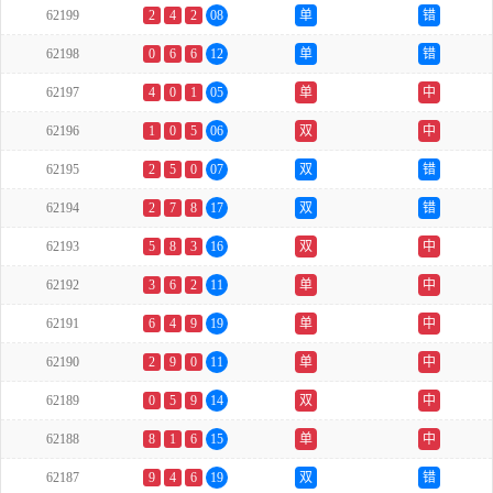
62199
2
4
2
08
单
错
62198
0
6
6
12
单
错
62197
4
0
1
05
单
中
62196
1
0
5
06
双
中
62195
2
5
0
07
双
错
62194
2
7
8
17
双
错
62193
5
8
3
16
双
中
62192
3
6
2
11
单
中
62191
6
4
9
19
单
中
62190
2
9
0
11
单
中
62189
0
5
9
14
双
中
62188
8
1
6
15
单
中
62187
9
4
6
19
双
错