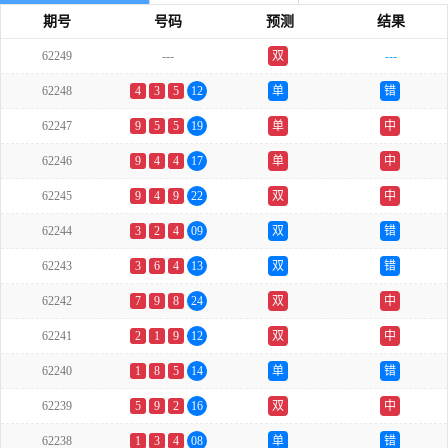
期号
号码
预测
结果
62249
---
双
---
62248
4
3
5
12
单
错
62247
9
5
5
19
单
中
62246
9
4
4
17
单
中
62245
9
4
9
22
双
中
62244
3
2
4
09
双
错
62243
3
6
4
13
双
错
62242
7
9
8
24
双
中
62241
2
1
9
12
双
中
62240
1
8
5
14
单
错
62239
5
9
2
16
双
中
62238
1
3
4
08
单
错