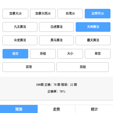
加拿大28
加拿大西28
台湾28
比特币28
九五算法
白虎算法
天神算法
众发算法
黑马算法
霸天算法
组合
杀组
大小
单双
双项
双组
100期 正确：78 期 错误：22 期
正确率：78%
预测
走势
统计