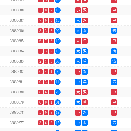
08080689
9
5
2
16
大
双
中
08080688
3
0
7
10
小
双
中
08080687
7
0
3
10
大
双
中
08080686
3
3
3
09
大
双
错
08080685
6
7
6
19
大
单
中
08080684
3
3
7
13
大
双
错
08080683
2
1
3
06
大
单
错
08080682
0
4
1
05
小
双
中
08080681
9
3
2
14
小
单
错
08080680
8
6
6
20
大
双
中
08080679
0
0
1
01
大
单
中
08080678
5
0
8
13
小
双
中
08080677
3
6
8
17
小
双
错