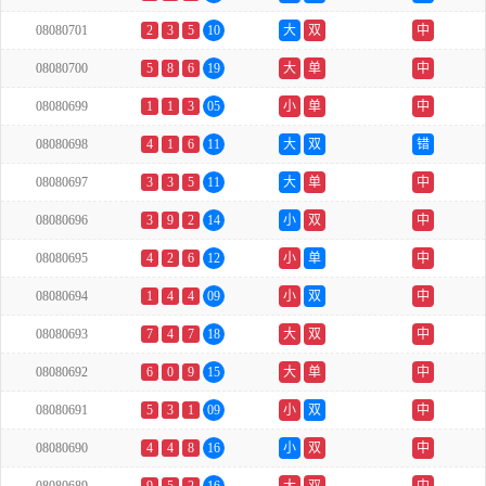
08080701
2
3
5
10
大
双
中
08080700
5
8
6
19
大
单
中
08080699
1
1
3
05
小
单
中
08080698
4
1
6
11
大
双
错
08080697
3
3
5
11
大
单
中
08080696
3
9
2
14
小
双
中
08080695
4
2
6
12
小
单
中
08080694
1
4
4
09
小
双
中
08080693
7
4
7
18
大
双
中
08080692
6
0
9
15
大
单
中
08080691
5
3
1
09
小
双
中
08080690
4
4
8
16
小
双
中