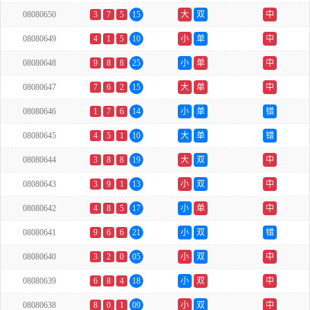
08080650
3
7
5
15
大
双
中
08080649
4
1
5
10
小
单
中
08080648
9
8
8
25
小
单
中
08080647
7
6
2
15
大
单
中
08080646
1
7
6
14
小
单
错
08080645
4
5
1
10
大
单
错
08080644
3
8
8
19
大
双
中
08080643
3
9
1
13
小
双
中
08080642
4
8
5
17
小
单
中
08080641
9
6
6
21
小
双
错
08080640
3
2
0
05
小
双
中
08080639
6
8
4
18
小
双
中
08080638
8
0
1
09
小
双
中