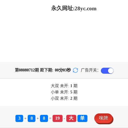
永久网址:28yc.com
第
08080712
期 距下期:
00
分
03
秒
广告开关：
大双
未开:
1
期
小单
未开:
5
期
小双
未开:
2
期
3
8
8
19
大
单
咪牌
+
+
=
-