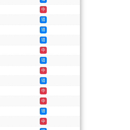
中
错
错
错
中
错
中
错
中
中
错
中