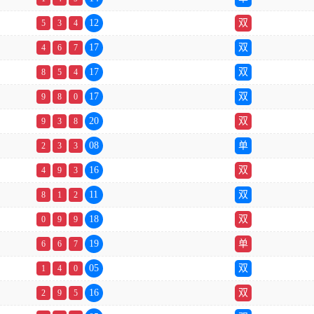
12
双
5
3
4
17
双
4
6
7
17
双
8
5
4
17
双
9
8
0
20
双
9
3
8
08
单
2
3
3
16
双
4
9
3
11
双
8
1
2
18
双
0
9
9
19
单
6
6
7
05
双
1
4
0
16
双
2
9
5