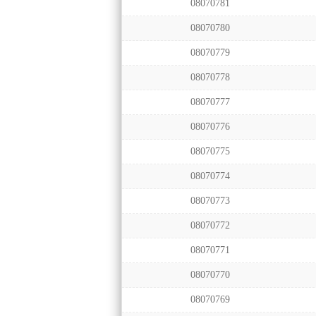
08070781
08070780
08070779
08070778
08070777
08070776
08070775
08070774
08070773
08070772
08070771
08070770
08070769