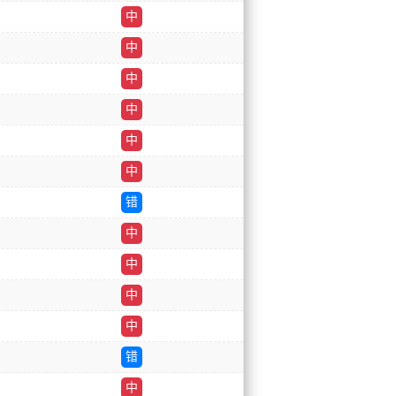
中
中
中
中
中
中
错
中
中
中
中
错
中