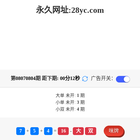
永久网址:28yc.com
第
08070804
期 距下期:
00
分
12
秒
广告开关：
大单
未开:
1
期
小单
未开:
3
期
小双
未开:
4
期
7
+
5
+
4
=
16
-
大
双
咪牌