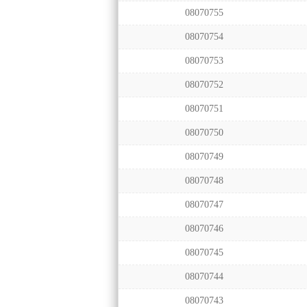
08070755
08070754
08070753
08070752
08070751
08070750
08070749
08070748
08070747
08070746
08070745
08070744
08070743