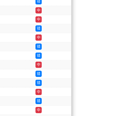
错
中
中
错
中
错
错
中
错
错
中
错
中