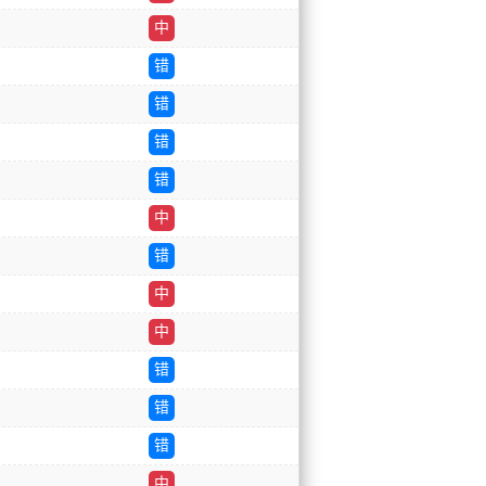
中
错
错
错
错
中
错
中
中
错
错
错
中