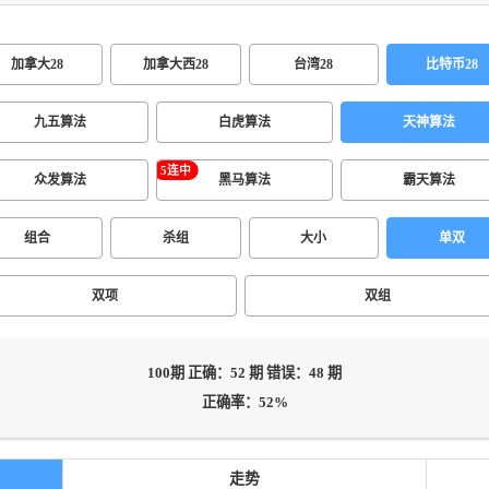
加拿大28
加拿大西28
台湾28
比特币28
九五算法
白虎算法
天神算法
众发算法
黑马算法
霸天算法
组合
杀组
大小
单双
双项
双组
100期 正确：52 期 错误：48 期
正确率：52%
走势