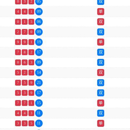
05
双
0
3
2
09
单
4
4
1
06
双
0
1
5
09
双
2
7
0
19
单
9
9
1
17
双
7
8
2
09
双
0
6
3
14
双
5
2
7
21
双
7
5
9
17
双
5
3
9
15
单
7
7
1
11
双
4
4
3
11
单
3
3
5