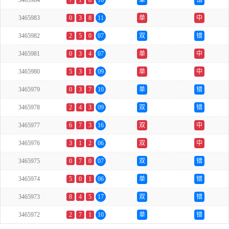
3465984
7
1
8
16
单
错
3465983
0
3
8
11
单
中
3465982
2
5
0
07
双
错
3465981
0
3
4
07
单
中
3465980
5
3
1
09
单
中
3465979
0
3
7
10
单
错
3465978
2
4
3
09
双
错
3465977
6
7
3
16
双
中
3465976
3
1
2
06
双
中
3465975
0
7
0
07
双
错
3465974
5
0
1
06
单
错
3465973
8
4
5
17
双
错
3465972
2
7
1
10
单
错