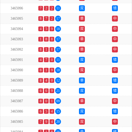
3465996
7
2
2
11
双
错
3465995
8
7
2
17
单
中
3465994
4
5
9
18
双
中
3465993
1
8
8
17
单
中
3465992
8
1
8
17
单
中
3465991
4
7
0
11
双
错
3465990
8
1
9
18
双
中
3465989
8
4
0
12
单
错
3465988
6
6
9
21
双
错
3465987
8
0
1
09
单
中
3465986
6
5
4
15
双
错
3465985
7
9
4
20
双
中