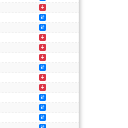
中
错
错
中
中
中
错
中
中
错
错
错
错