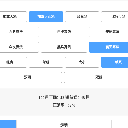
加拿大28
加拿大西28
台湾28
比特币28
九五算法
白虎算法
天神算法
众发算法
黑马算法
霸天算法
组合
杀组
大小
单双
双项
双组
100期 正确：52 期 错误：48 期
正确率：52%
走势