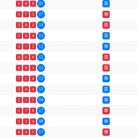
05
双
5
0
0
17
单
5
7
5
14
双
3
9
2
15
双
5
6
4
12
单
3
7
2
12
双
0
6
6
12
双
9
0
3
12
单
7
1
4
13
双
5
4
4
04
单
1
1
2
17
单
1
7
9
08
单
1
3
4
17
单
8
4
5