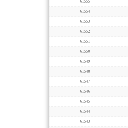
61555
61554
61553
61552
61551
61550
61549
61548
61547
61546
61545
61544
61543