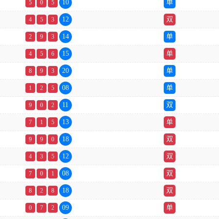
10
单
5
0
5
12
双
4
5
3
14
单
2
9
3
15
单
4
5
6
20
单
8
9
3
08
单
1
2
5
11
双
9
0
2
13
单
7
1
5
18
双
9
9
0
12
双
4
3
5
08
双
7
0
1
18
双
8
2
8
09
单
0
7
2