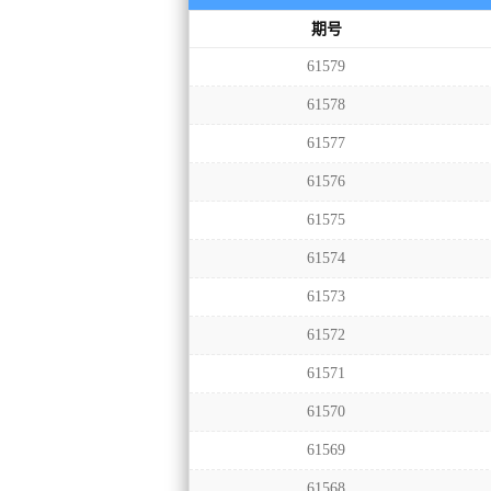
期号
61579
61578
61577
61576
61575
61574
61573
61572
61571
61570
61569
61568