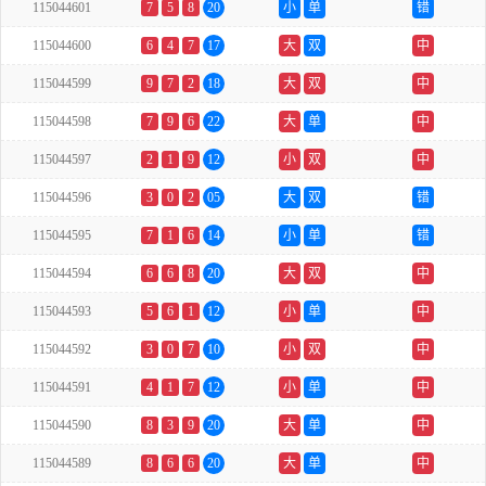
115044601
7
5
8
20
小
单
错
115044600
6
4
7
17
大
双
中
115044599
9
7
2
18
大
双
中
115044598
7
9
6
22
大
单
中
115044597
2
1
9
12
小
双
中
115044596
3
0
2
05
大
双
错
115044595
7
1
6
14
小
单
错
115044594
6
6
8
20
大
双
中
115044593
5
6
1
12
小
单
中
115044592
3
0
7
10
小
双
中
115044591
4
1
7
12
小
单
中
115044590
8
3
9
20
大
单
中
115044589
8
6
6
20
大
单
中