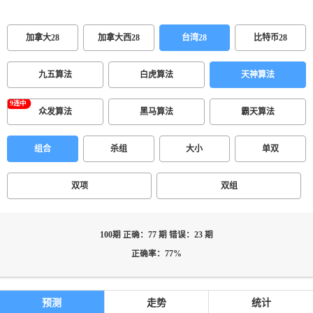
加拿大28
加拿大西28
台湾28
比特币28
九五算法
白虎算法
天神算法
众发算法
黑马算法
霸天算法
组合
杀组
大小
单双
双项
双组
100期 正确：77 期 错误：23 期
正确率：77%
预测
走势
统计