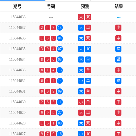
期号
号码
预测
结果
115044638
---
大
双
---
115044637
2
4
7
13
大
单
中
115044636
1
3
0
04
大
双
中
115044635
3
0
4
07
大
双
错
115044634
8
0
0
08
大
单
错
115044633
8
1
4
13
大
单
中
115044632
6
4
4
14
小
单
错
115044631
0
0
9
09
大
单
中
115044630
2
6
3
11
小
单
中
115044629
9
9
9
27
大
单
中
115044628
1
6
1
08
大
双
中
115044627
9
7
0
16
小
双
中